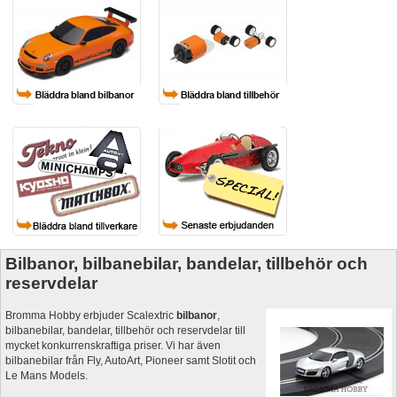
Bilbanor, bilbanebilar, bandelar, tillbehör och
reservdelar
Bromma Hobby erbjuder Scalextric
bilbanor
,
bilbanebilar, bandelar, tillbehör och reservdelar till
mycket konkurrenskraftiga priser. Vi har även
bilbanebilar från Fly, AutoArt, Pioneer samt Slotit och
Le Mans Models.