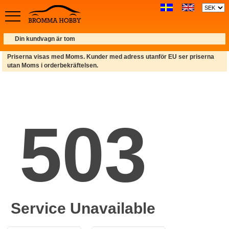
Din kundvagn är tom
Priserna visas med Moms. Kunder med adress utanför EU ser priserna
utan Moms i orderbekräftelsen.