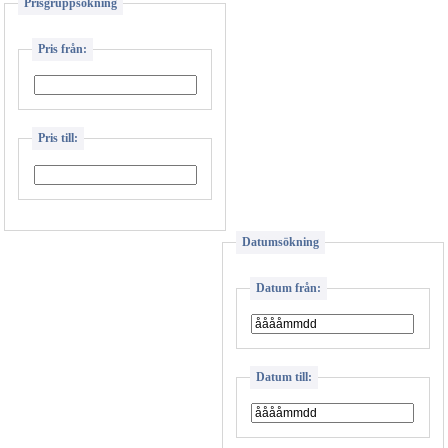
Prisgruppsökning
Pris från:
Pris till:
Datumsökning
Datum från:
Datum till: