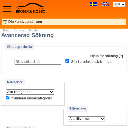
Din kundvagn är tom
Hem
:: Avancerad Sökning
Avancerad Sökning
Sökningskriterier
Hjälp för sökning [?]
Sök i produktbeskrivningar
Kategorier:
Inkluderar underkategorier
Tillverkare: